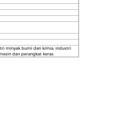
tri minyak bumi dan kimia, industri
 mesin dan perangkat keras.