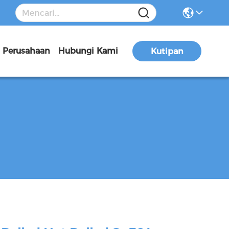
a Perusahaan
Hubungi Kami
Kutipan