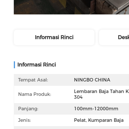
Informasi Rinci
Desk
Informasi Rinci
Tempat Asal:
NINGBO CHINA
Lembaran Baja Tahan Ka
Nama Produk:
304
Panjang:
100mm-12000mm
Jenis:
Pelat, Kumparan Baja