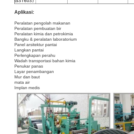
(S31603)
Aplikasi:
Peralatan pengolah makanan
Peralatan pembuatan bir
Peralatan kimia dan petrokimia
Bangku & peralatan laboratorium
Panel arsitektur pantai
Langkan pantai
Perlengkapan perahu
Wadah transportasi bahan kimia
Penukar panas
Layar penambangan
Mur dan baut
mata air
Implan medis