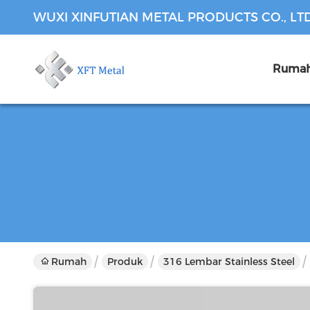
WUXI XINFUTIAN METAL PRODUCTS CO., LT
Ruma
Rumah
Produk
316 Lembar Stainless Steel