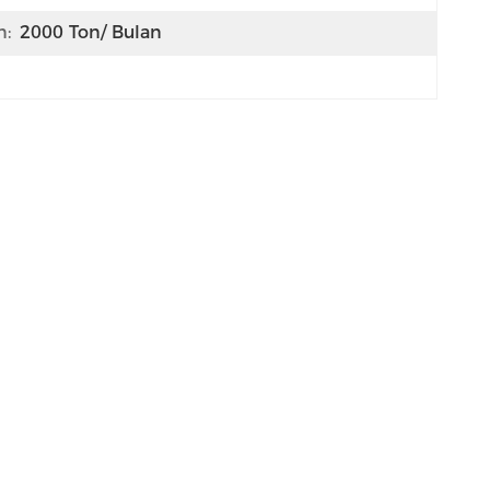
:
2000 Ton/ Bulan