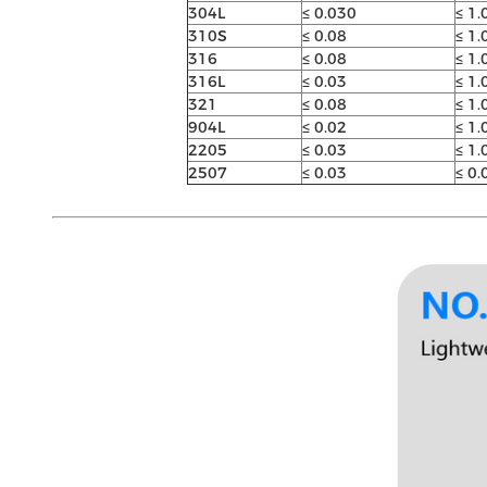
304L
≤ 0.030
≤ 1.
310S
≤ 0.08
≤ 1.
316
≤ 0.08
≤ 1.
316L
≤ 0.03
≤ 1.
321
≤ 0.08
≤ 1.
904L
≤ 0.02
≤ 1.
2205
≤ 0.03
≤ 1.
2507
≤ 0.03
≤ 0.