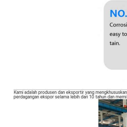
Kami adalah produsen dan eksportir yang mengkhususkan di
perdagangan ekspor selama lebih dari 10 tahun dan memili