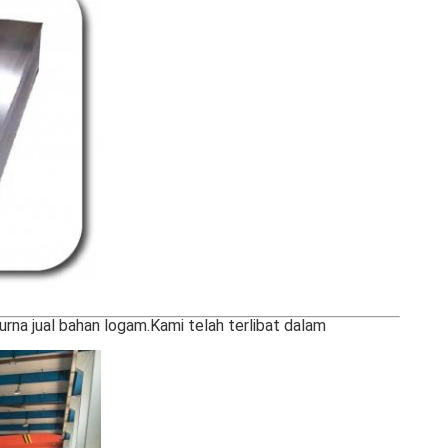
urna jual bahan logam.Kami telah terlibat dalam