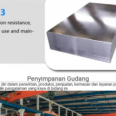
Penyimpanan Gudang
ri dalam penelitian, produksi, penjualan, kemasan dan layanan p
ki pengalaman yang kaya di bidang ini.