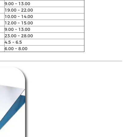
9.00 ~ 13.00
19.00 ~ 22.00
10.00 ~ 14.00
12.00 ~ 15.00
9.00 ~ 13.00
23.00 ~ 28.00
4.5 ~ 6.5
6.00 ~ 8.00